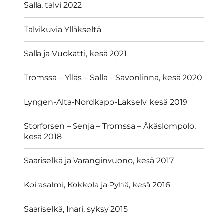
Salla, talvi 2022
Talvikuvia Ylläkseltä
Salla ja Vuokatti, kesä 2021
Tromssa – Ylläs – Salla – Savonlinna, kesä 2020
Lyngen-Alta-Nordkapp-Lakselv, kesä 2019
Storforsen – Senja – Tromssa – Äkäslompolo,
kesä 2018
Saariselkä ja Varanginvuono, kesä 2017
Koirasalmi, Kokkola ja Pyhä, kesä 2016
Saariselkä, Inari, syksy 2015