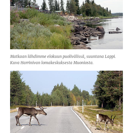
Matkaan lähdimme elokuun puolivälissä, suuntana Lappi.
Kuva Harrinivan lomakeskuksesta Muoniosta.