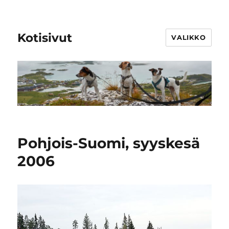
Kotisivut
VALIKKO
Pohjois-Suomi, syyskesä
2006