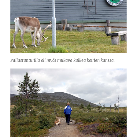
Pallastunturilla oli myös mukava kulkea koirien kanssa.