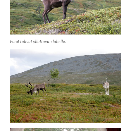
Porot tulivat yllättävän lähelle.